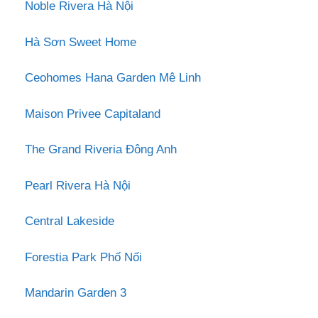
Noble Rivera Hà Nội
Hà Sơn Sweet Home
Ceohomes Hana Garden Mê Linh
Maison Privee Capitaland
The Grand Riveria Đông Anh
Pearl Rivera Hà Nội
Central Lakeside
Forestia Park Phố Nối
Mandarin Garden 3