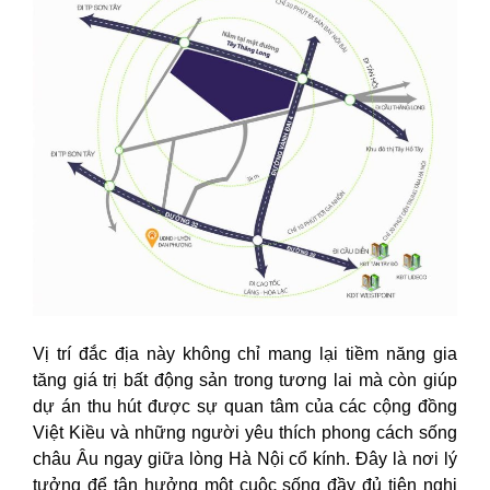
Vị trí đắc địa này không chỉ mang lại tiềm năng gia
tăng giá trị bất động sản trong tương lai mà còn giúp
dự án thu hút được sự quan tâm của các cộng đồng
Việt Kiều và những người yêu thích phong cách sống
châu Âu ngay giữa lòng Hà Nội cổ kính. Đây là nơi lý
tưởng để tận hưởng một cuộc sống đầy đủ tiện nghi