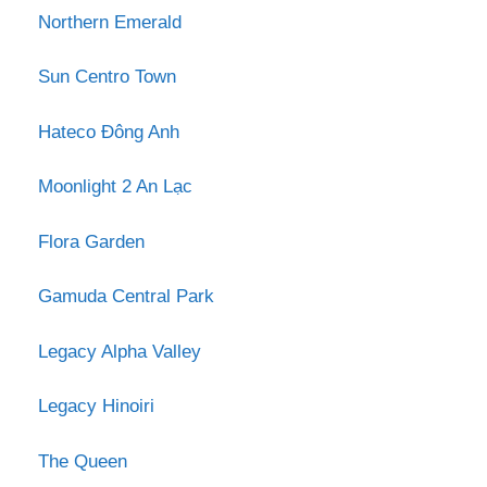
Northern Emerald
Sun Centro Town
Hateco Đông Anh
Moonlight 2 An Lạc
Flora Garden
Gamuda Central Park
Legacy Alpha Valley
Legacy Hinoiri
The Queen