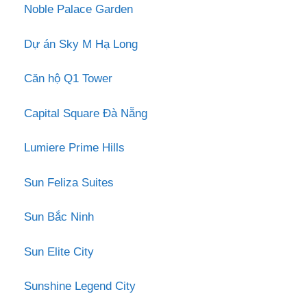
Noble Palace Garden
Dự án Sky M Hạ Long
Căn hộ Q1 Tower
Capital Square Đà Nẵng
Lumiere Prime Hills
Sun Feliza Suites
Sun Bắc Ninh
Sun Elite City
Sunshine Legend City