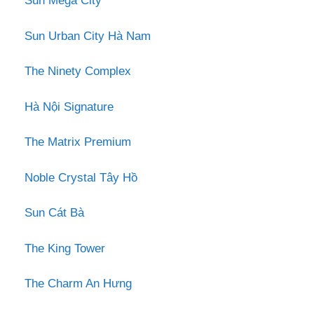
Sun Mega City
Sun Urban City Hà Nam
The Ninety Complex
Hà Nội Signature
The Matrix Premium
Noble Crystal Tây Hồ
Sun Cát Bà
The King Tower
The Charm An Hưng