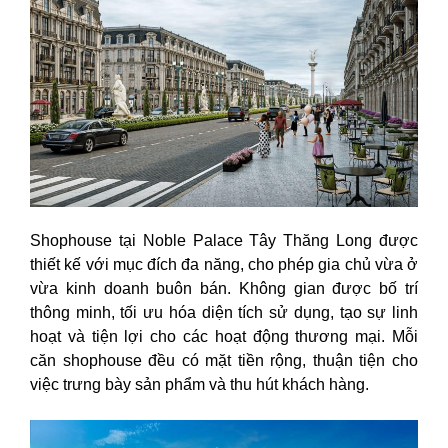
Shophouse tại Noble Palace Tây Thăng Long được
thiết kế với mục đích đa năng, cho phép gia chủ vừa ở
vừa kinh doanh buôn bán. Không gian được bố trí
thông minh, tối ưu hóa diện tích sử dụng, tạo sự linh
hoạt và tiện lợi cho các hoạt động thương mại. Mỗi
căn shophouse đều có mặt tiền rộng, thuận tiện cho
việc trưng bày sản phẩm và thu hút khách hàng.