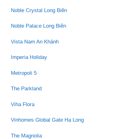
Noble Crystal Long Biên
Noble Palace Long Biên
Vista Nam An Khánh
Imperia Holiday
Metropoli 5
The Parkland
Viha Flora
Vinhomes Global Gate Hạ Long
The Magnolia