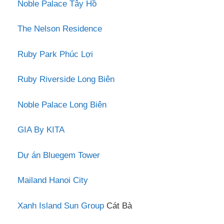
Noble Palace Tây Hồ
The Nelson Residence
Ruby Park Phúc Lợi
Ruby Riverside Long Biên
Noble Palace Long Biên
GIA By KITA
Dự án Bluegem Tower
Mailand Hanoi City
Xanh Island Sun Group
Cát Bà