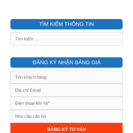
TÌM KIẾM THÔNG TIN
Tìm
kiếm
cho:
ĐĂNG KÝ NHẬN BẢNG GIÁ