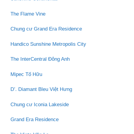
The Flame Vine
Chung cư Grand Era Residence
Handico Sunshine Metropolis City
The InterCentral Đông Anh
Mipec Tố Hữu
D’. Diamant Bleu Việt Hưng
Chung cư Iconia Lakeside
Grand Era Residence